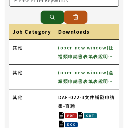
Job Category
Downloads
其他
(open new window)社
福類申請書表填表說明注
意事項.pdf
其他
(open new window)產
業類申請書表填表說明注
意事項.pdf
其他
DAF-022-3文件補發申請
書-直聘
PDF
ODT
DOC