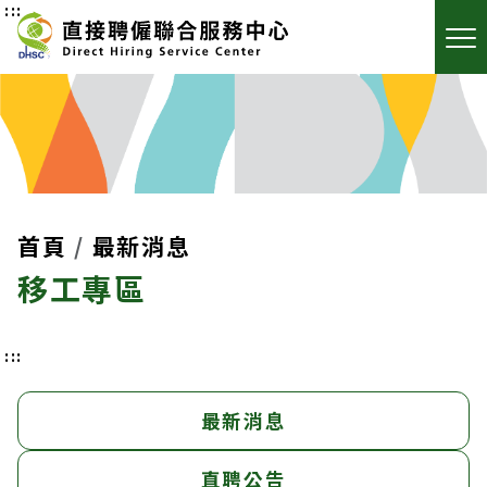
:::
首頁
最新消息
移工專區
:::
最新消息
直聘公告