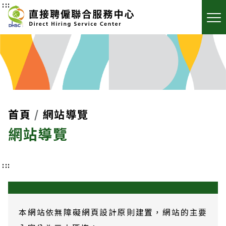
:::
首頁
網站導覽
網站導覽
:::
本網站依無障礙網頁設計原則建置，網站的主要