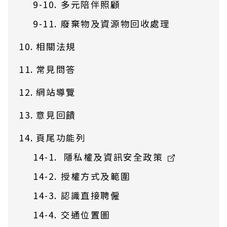
多元陪伴照顧
廢棄物及資源物回收處理
相關法規
常見問答
網站導覽
意見回饋
頁尾功能列
隱私權及資訊安全政策
授權方式及範圍
認識直接聘僱
交通位置圖