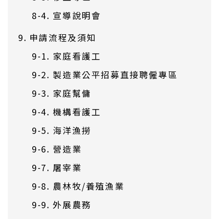
宣導說明會
申請流程及須知
家庭看護工
製造業公平招募直接聘僱專區
家庭幫傭
機構看護工
海洋漁撈
營造業
屠宰業
農林牧/養殖漁業
外展農務