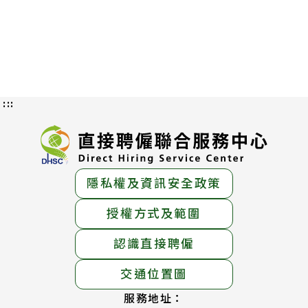
:::
隱私權及資訊安全政策
授權方式及範圍
認識直接聘僱
交通位置圖
服務地址：