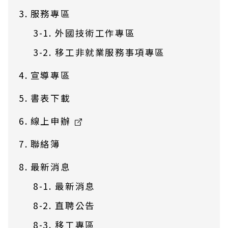
服務專區
外國技術工作專區
移工非就業服務事項專區
宣導專區
書表下載
線上申辦
聯絡簿
最新消息
最新消息
直聘公告
移工專區