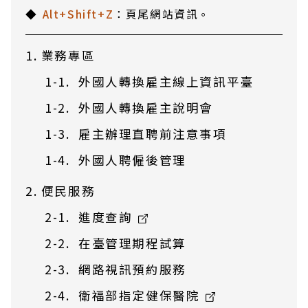
Alt+Shift+Z
：頁尾網站資訊。
業務專區
外國人轉換雇主線上資訊平臺
外國人轉換雇主說明會
雇主辦理直聘前注意事項
外國人聘僱後管理
便民服務
進度查詢
在臺管理期程試算
網路視訊預約服務
衛福部指定健保醫院