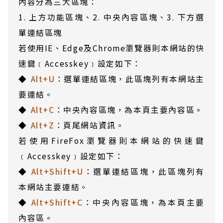
內容分為三大區塊：
1. 上方功能區塊、2. 中央內容區塊、3. 下方選
單連結區塊
若使用IE、Edge及Chrome瀏覽器則本網站的快
速鍵﹝Accesskey﹞設定如下：
Alt+U
：選單連結區塊，此區塊列有本網站主
要連結。
Alt+C
：中央內容區塊，為本頁主要內容區。
Alt+Z
：頁尾網站資訊。
若使用FireFox瀏覽器則本網站的快速鍵
﹝Accesskey﹞設定如下：
Alt+Shift+U
：選單連結區塊，此區塊列有
本網站主要連結。
Alt+Shift+C
：中央內容區塊，為本頁主要
內容區。