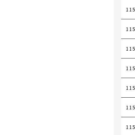
115
115
115
115
115
115
115