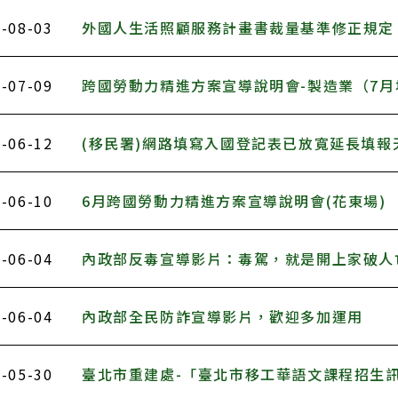
-08-03
外國人生活照顧服務計畫書裁量基準修正規定
-07-09
跨國勞動力精進方案宣導說明會-製造業（7月
-06-12
(移民署)網路填寫入國登記表已放寬延長填報
-06-10
6月跨國勞動力精進方案宣導說明會(花東場)
-06-04
內政部反毒宣導影片：毒駕，就是開上家破人
-06-04
內政部全民防詐宣導影片，歡迎多加運用
-05-30
臺北市重建處-「臺北市移工華語文課程招生