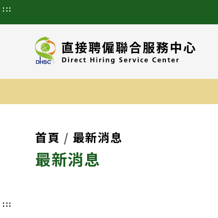
:::
首頁
最新消息
最新消息
:::