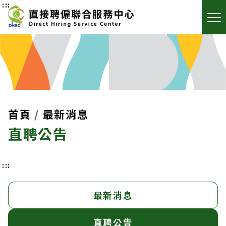
:::
首頁
最新消息
直聘公告
:::
最新消息
直聘公告