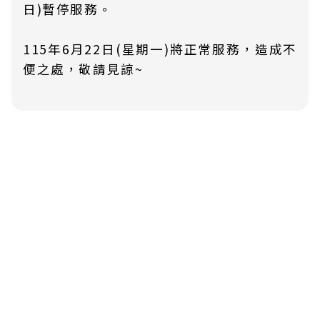
日)暫停服務。
115年6月22日(星期一)將正常服務，造成不
便之處，敬請見諒~