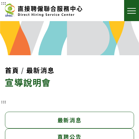
:::
首頁
最新消息
宣導說明會
:::
最新消息
直聘公告