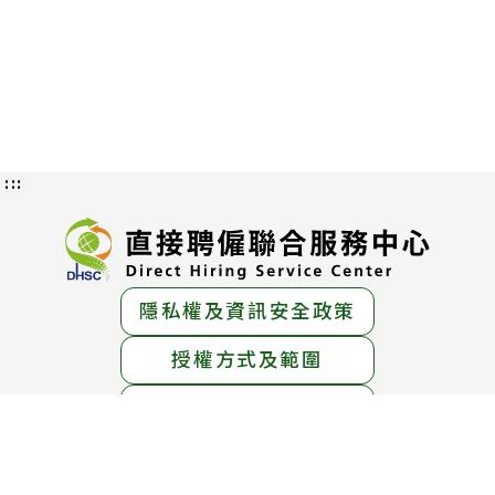
:::
隱私權及資訊安全政策
授權方式及範圍
認識直接聘僱
交通位置圖