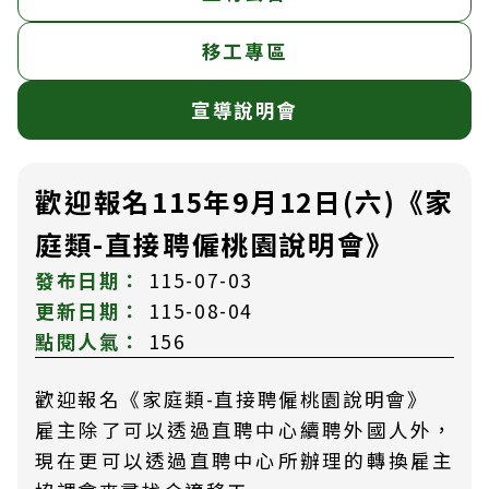
移工專區
宣導說明會
歡迎報名115年9月12日(六)《家
庭類-直接聘僱桃園說明會》
發布日期：
115-07-03
更新日期：
115-08-04
點閱人氣：
156
歡迎報名《家庭類-直接聘僱桃園說明會》
雇主除了可以透過直聘中心續聘外國人外，
現在更可以透過直聘中心所辦理的轉換雇主