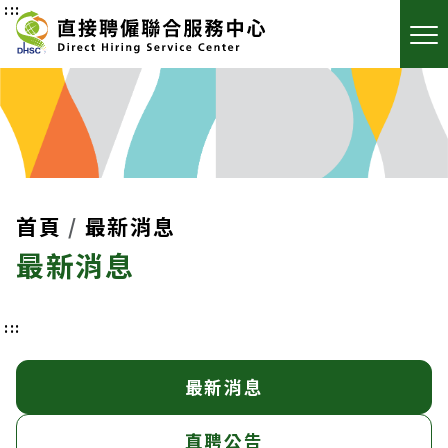
:::
首頁
最新消息
最新消息
:::
最新消息
直聘公告