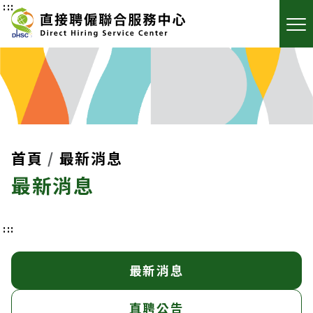
:::
首頁
最新消息
最新消息
:::
最新消息
直聘公告