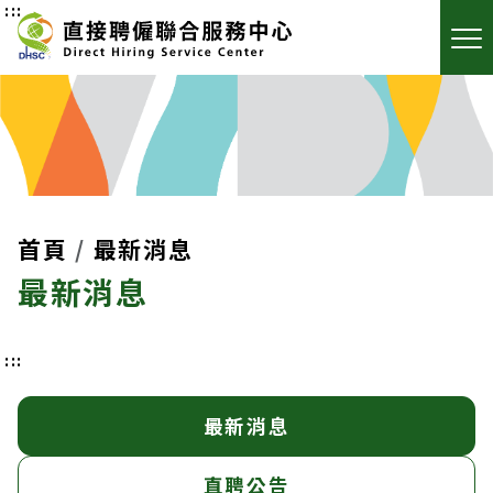
:::
首頁
最新消息
最新消息
:::
最新消息
直聘公告