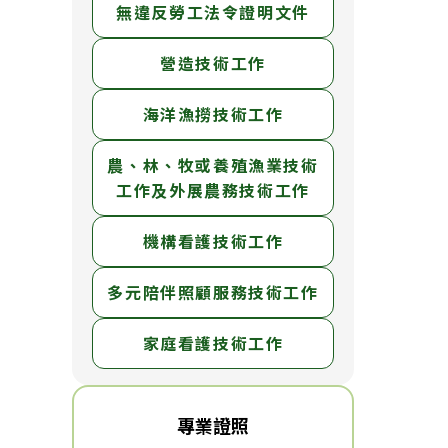
無違反勞工法令證明文件
營造技術工作
海洋漁撈技術工作
農、林、牧或養殖漁業技術
工作及外展農務技術工作
機構看護技術工作
多元陪伴照顧服務技術工作
家庭看護技術工作
專業證照