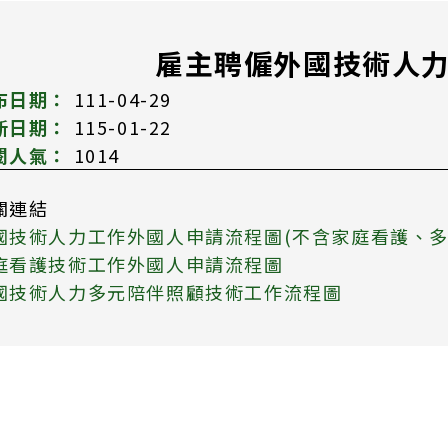
雇主聘僱外國技術人
布日期：
111-04-29
新日期：
115-01-22
閱人氣：
1014
關連結
國技術人力工作外國人申請流程圖(不含家庭看護、多
庭看護技術工作外國人申請流程圖
國技術人力多元陪伴照顧技術工作流程圖