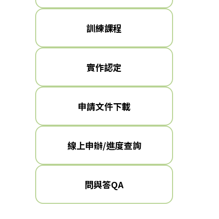
訓練課程
實作認定
申請文件下載
線上申辦/進度查詢
問與答QA