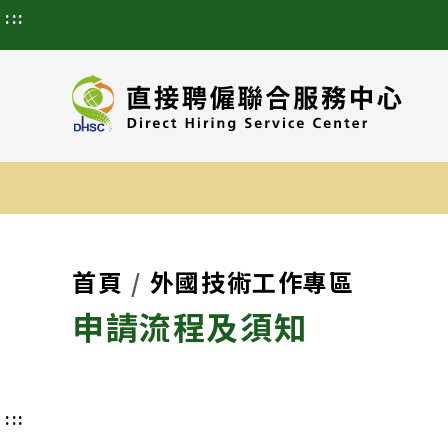
:::
首頁
外國技術工作專區
申請流程及須知
:::