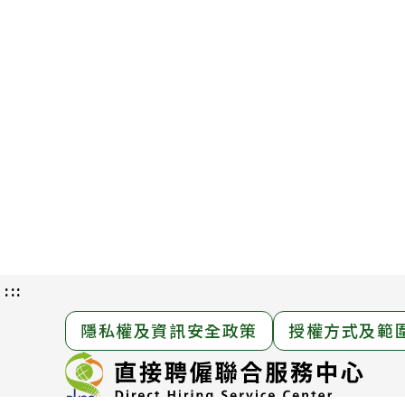
:::
隱私權及資訊安全政策
授權方式及範