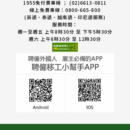
1955免付費專線 ； (02)6613-0811
線上免費專線：0800-665-800
(英語、泰語、越南語、印尼語服務)
服務時間：
週一至週五 上午8時30分 至 下午5時30分
週六 上午8時30分 至 12時30分