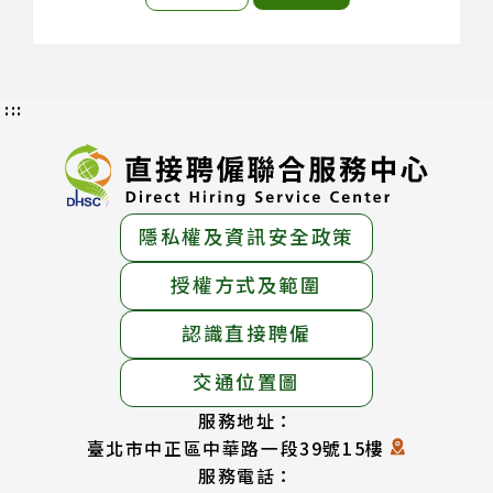
:::
隱私權及資訊安全政策
授權方式及範圍
認識直接聘僱
交通位置圖
服務地址：
臺北市中正區中華路一段39號15樓
服務電話：