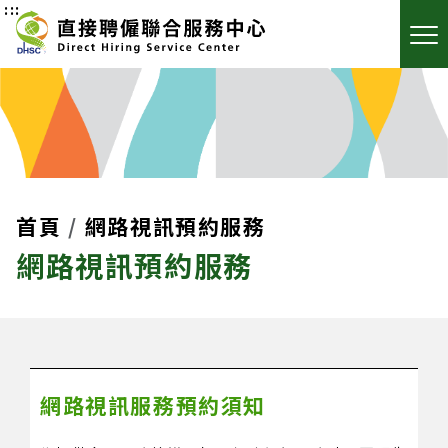
:::
首頁
網路視訊預約服務
網路視訊預約服務
網路視訊服務預約須知