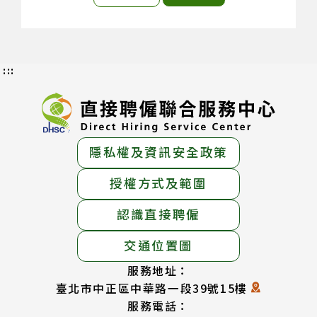
:::
隱私權及資訊安全政策
授權方式及範圍
認識直接聘僱
交通位置圖
服務地址：
臺北市中正區中華路一段39號15樓
服務電話：