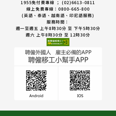
1955免付費專線 ； (02)6613-0811
線上免費專線：0800-665-800
(英語、泰語、越南語、印尼語服務)
服務時間：
週一至週五 上午8時30分 至 下午5時30分
週六 上午8時30分 至 12時30分