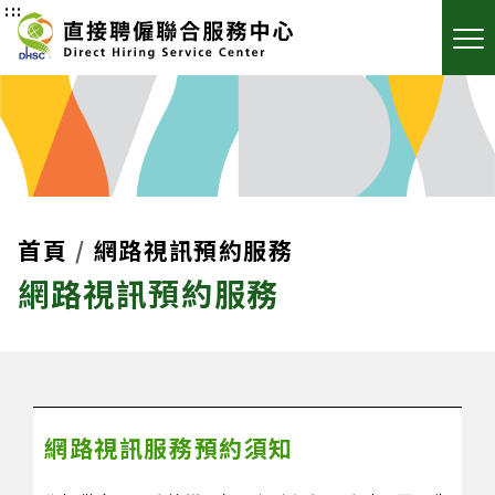
:::
首頁
網路視訊預約服務
網路視訊預約服務
網路視訊服務預約須知