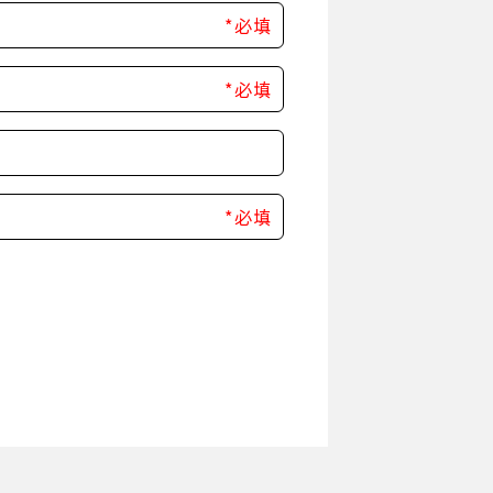
*必填
*必填
*必填