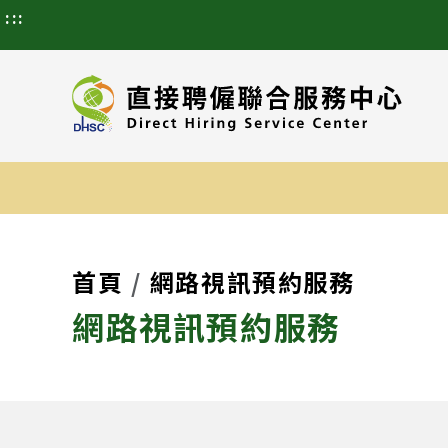
:::
首頁
網路視訊預約服務
網路視訊預約服務