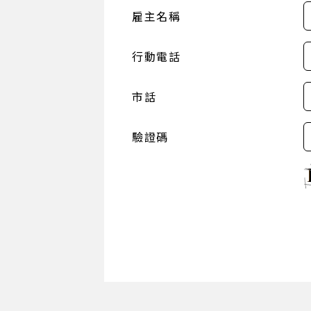
雇主名稱
行動電話
市話
驗證碼