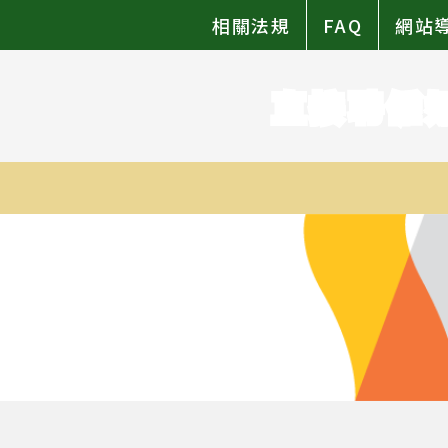
相關法規
FAQ
網站
直接聘僱