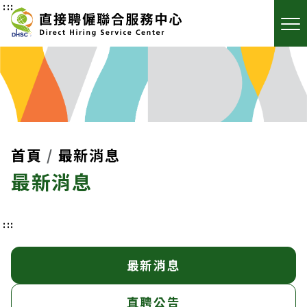
:::
首頁
最新消息
最新消息
:::
最新消息
直聘公告