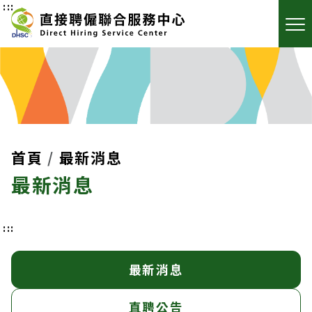
:::
首頁
最新消息
最新消息
:::
最新消息
直聘公告