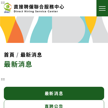
:::
首頁
最新消息
最新消息
:::
最新消息
直聘公告