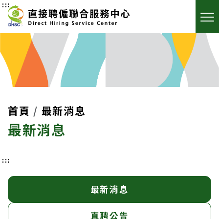
:::
首頁
最新消息
最新消息
:::
最新消息
直聘公告