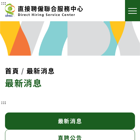
:::
首頁
最新消息
最新消息
:::
最新消息
直聘公告