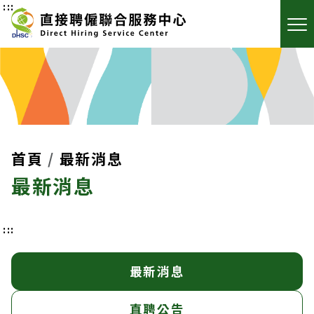
:::
首頁
最新消息
最新消息
:::
最新消息
直聘公告