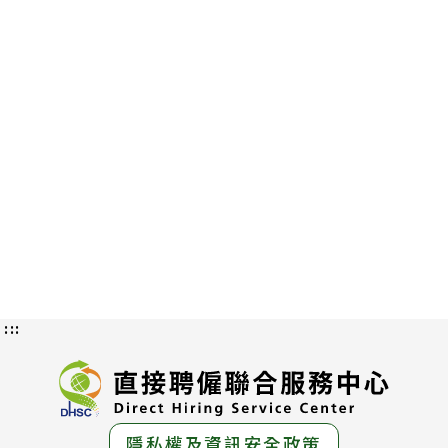
:::
隱私權及資訊安全政策