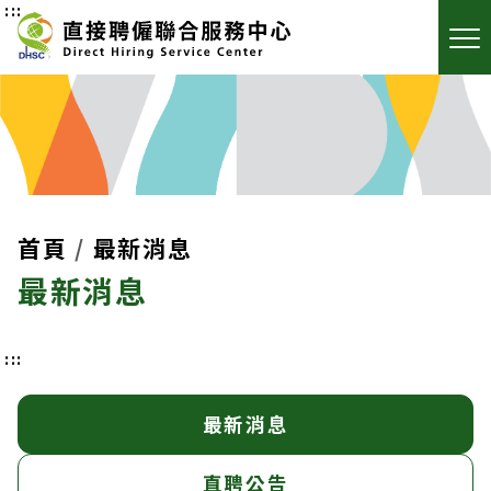
:::
首頁
最新消息
最新消息
:::
最新消息
直聘公告