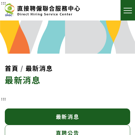
:::
首頁
最新消息
最新消息
:::
最新消息
直聘公告