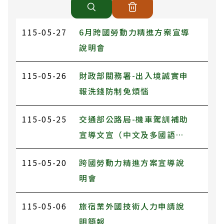
115-05-27
6月跨國勞動力精進方案宣導
說明會
115-05-26
財政部關務署-出入境誠實申
報洗錢防制免煩惱
115-05-25
交通部公路局-機車駕訓補助
宣導文宣（中文及多國語言
版）
115-05-20
跨國勞動力精進方案宣導說
明會
115-05-06
旅宿業外國技術人力申請說
明簡報