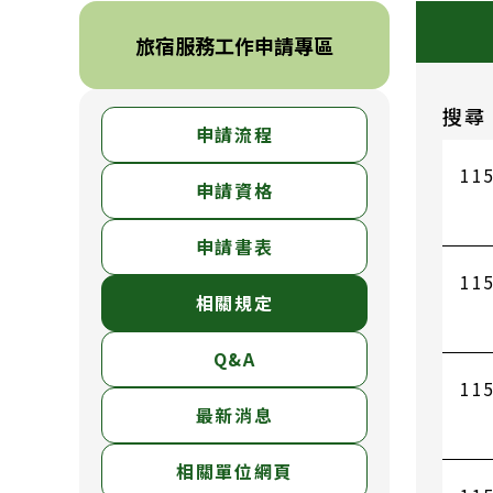
旅宿服務工作申請專區
搜尋
申請流程
115
申請資格
申請書表
115
相關規定
Q&A
115
最新消息
相關單位網頁