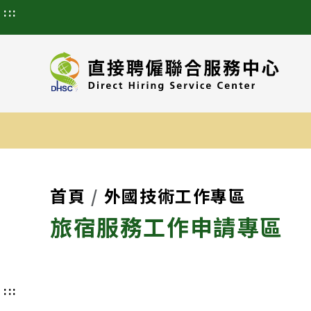
:::
首頁
外國技術工作專區
旅宿服務工作申請專區
:::