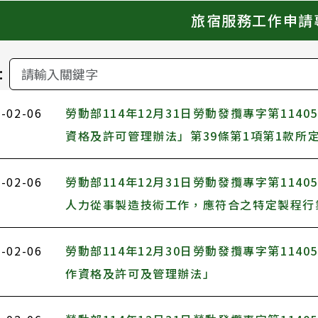
旅宿服務工作申請
：
-02-06
勞動部114年12月31日勞動發攬專字第1140
資格及許可管理辦法」第39條第1項第1款所
-02-06
勞動部114年12月31日勞動發攬專字第1140
人力從事製造技術工作，應符合之特定製程行
-02-06
勞動部114年12月30日勞動發攬專字第1140
作資格及許可及管理辦法」