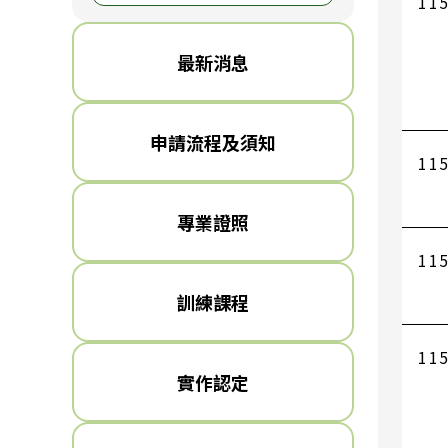
115
最新消息
申請流程及須知
115
專業證照
115
訓練課程
115
實作認定