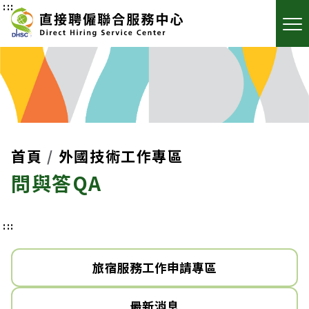
:::
首頁
外國技術工作專區
問與答QA
:::
旅宿服務工作申請專區
最新消息