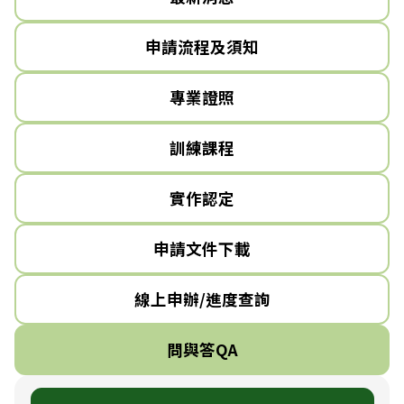
申請流程及須知
專業證照
訓練課程
實作認定
申請文件下載
線上申辦/進度查詢
問與答QA