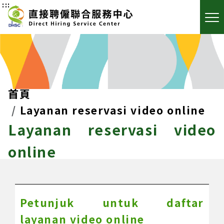
:::
首頁
Layanan reservasi video online
Layanan reservasi video
online
Petunjuk untuk daftar
layanan video online