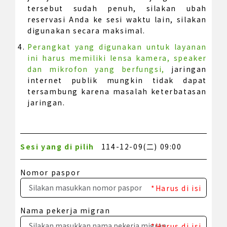
tersebut sudah penuh, silakan ubah
reservasi Anda ke sesi waktu lain, silakan
digunakan secara maksimal.
Perangkat yang digunakan untuk layanan
ini harus memiliki lensa kamera, speaker
dan mikrofon yang berfungsi,
jaringan
internet publik mungkin tidak dapat
tersambung karena masalah keterbatasan
jaringan.
Sesi yang di pilih
114-12-09(二) 09:00
Nomor paspor
*Harus di isi
Nama pekerja migran
*Harus di isi