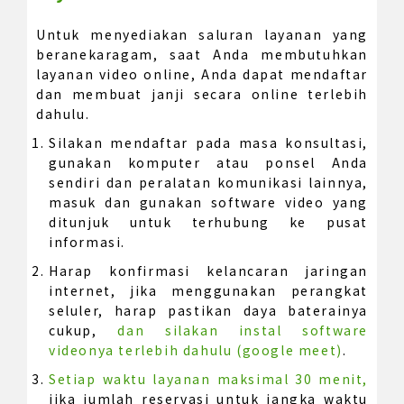
Untuk menyediakan saluran layanan yang
beranekaragam, saat Anda membutuhkan
layanan video online, Anda dapat mendaftar
dan membuat janji secara online terlebih
dahulu.
Silakan mendaftar pada masa konsultasi,
gunakan komputer atau ponsel Anda
sendiri dan peralatan komunikasi lainnya,
masuk dan gunakan software video yang
ditunjuk untuk terhubung ke pusat
informasi.
Harap konfirmasi kelancaran jaringan
internet, jika menggunakan perangkat
seluler, harap pastikan daya baterainya
cukup,
dan silakan instal software
videonya terlebih dahulu (google meet)
.
Setiap waktu layanan maksimal 30 menit,
jika jumlah reservasi untuk jangka waktu