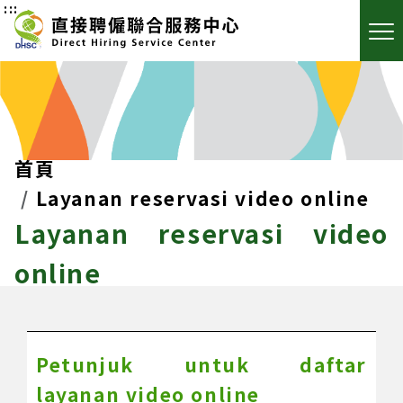
:::
首頁
Layanan reservasi video online
Layanan reservasi video
online
Petunjuk untuk daftar
layanan video online