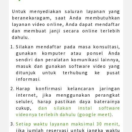
Untuk menyediakan saluran layanan yang
beranekaragam, saat Anda membutuhkan
layanan video online, Anda dapat mendaftar
dan membuat janji secara online terlebih
dahulu.
Silakan mendaftar pada masa konsultasi,
gunakan komputer atau ponsel Anda
sendiri dan peralatan komunikasi lainnya,
masuk dan gunakan software video yang
ditunjuk untuk terhubung ke pusat
informasi.
Harap konfirmasi kelancaran jaringan
internet, jika menggunakan perangkat
seluler, harap pastikan daya baterainya
cukup,
dan silakan instal software
videonya terlebih dahulu (google meet)
.
Setiap waktu layanan maksimal 30 menit,
jika jumlah reservasi untuk jangka waktu