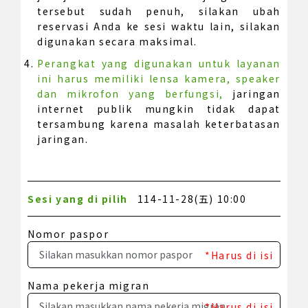
tersebut sudah penuh, silakan ubah
reservasi Anda ke sesi waktu lain, silakan
digunakan secara maksimal.
Perangkat yang digunakan untuk layanan
ini harus memiliki lensa kamera, speaker
dan mikrofon yang berfungsi,
jaringan
internet publik mungkin tidak dapat
tersambung karena masalah keterbatasan
jaringan.
Sesi yang di pilih
114-11-28(五) 10:00
Nomor paspor
*Harus di isi
Nama pekerja migran
*Harus di isi