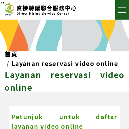
:::
首頁
Layanan reservasi video online
Layanan reservasi video
online
Petunjuk untuk daftar
layanan video online