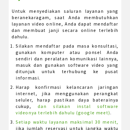
Untuk menyediakan saluran layanan yang
beranekaragam, saat Anda membutuhkan
layanan video online, Anda dapat mendaftar
dan membuat janji secara online terlebih
dahulu.
Silakan mendaftar pada masa konsultasi,
gunakan komputer atau ponsel Anda
sendiri dan peralatan komunikasi lainnya,
masuk dan gunakan software video yang
ditunjuk untuk terhubung ke pusat
informasi.
Harap konfirmasi kelancaran jaringan
internet, jika menggunakan perangkat
seluler, harap pastikan daya baterainya
cukup,
dan silakan instal software
videonya terlebih dahulu (google meet)
.
Setiap waktu layanan maksimal 30 menit,
jika jumlah reservasi untuk jangka waktu