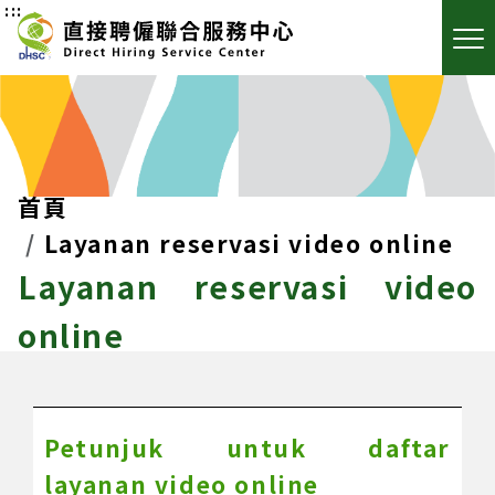
:::
首頁
Layanan reservasi video online
Layanan reservasi video
online
Petunjuk untuk daftar
layanan video online