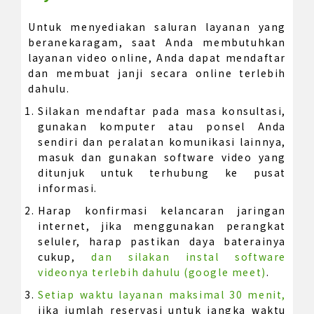
Untuk menyediakan saluran layanan yang
beranekaragam, saat Anda membutuhkan
layanan video online, Anda dapat mendaftar
dan membuat janji secara online terlebih
dahulu.
Silakan mendaftar pada masa konsultasi,
gunakan komputer atau ponsel Anda
sendiri dan peralatan komunikasi lainnya,
masuk dan gunakan software video yang
ditunjuk untuk terhubung ke pusat
informasi.
Harap konfirmasi kelancaran jaringan
internet, jika menggunakan perangkat
seluler, harap pastikan daya baterainya
cukup,
dan silakan instal software
videonya terlebih dahulu (google meet)
.
Setiap waktu layanan maksimal 30 menit,
jika jumlah reservasi untuk jangka waktu