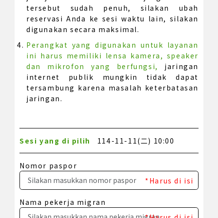
tersebut sudah penuh, silakan ubah
reservasi Anda ke sesi waktu lain, silakan
digunakan secara maksimal.
Perangkat yang digunakan untuk layanan
ini harus memiliki lensa kamera, speaker
dan mikrofon yang berfungsi,
jaringan
internet publik mungkin tidak dapat
tersambung karena masalah keterbatasan
jaringan.
Sesi yang di pilih
114-11-11(二) 10:00
Nomor paspor
*Harus di isi
Nama pekerja migran
*Harus di isi