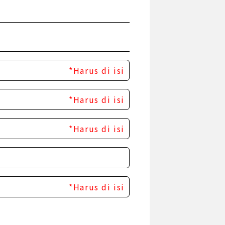
*Harus di isi
*Harus di isi
*Harus di isi
*Harus di isi