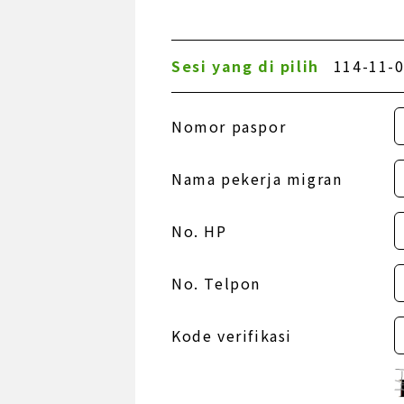
Sesi yang di pilih
114-11-0
Nomor paspor
Nama pekerja migran
No. HP
No. Telpon
Kode verifikasi