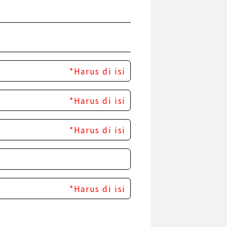
*Harus di isi
*Harus di isi
*Harus di isi
*Harus di isi