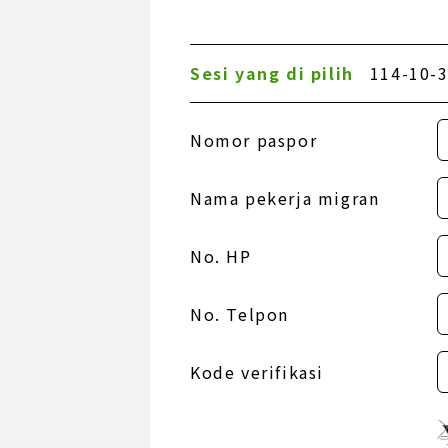
Sesi yang di pilih
114-10-3
Nomor paspor
Nama pekerja migran
No. HP
No. Telpon
Kode verifikasi