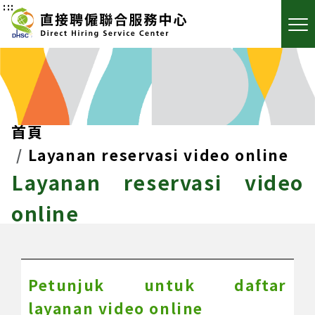
:::
首頁
Layanan reservasi video online
Layanan reservasi video
online
Petunjuk untuk daftar
layanan video online