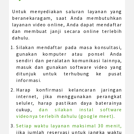
Untuk menyediakan saluran layanan yang
beranekaragam, saat Anda membutuhkan
layanan video online, Anda dapat mendaftar
dan membuat janji secara online terlebih
dahulu.
Silakan mendaftar pada masa konsultasi,
gunakan komputer atau ponsel Anda
sendiri dan peralatan komunikasi lainnya,
masuk dan gunakan software video yang
ditunjuk untuk terhubung ke pusat
informasi.
Harap konfirmasi kelancaran jaringan
internet, jika menggunakan perangkat
seluler, harap pastikan daya baterainya
cukup,
dan silakan instal software
videonya terlebih dahulu (google meet)
.
Setiap waktu layanan maksimal 30 menit,
jika jumlah reservasi untuk jangka waktu