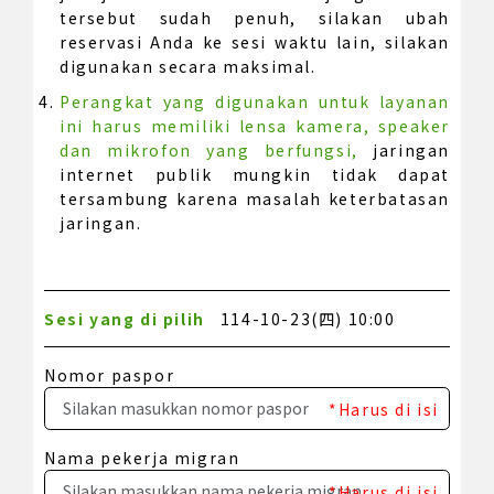
tersebut sudah penuh, silakan ubah
reservasi Anda ke sesi waktu lain, silakan
digunakan secara maksimal.
Perangkat yang digunakan untuk layanan
ini harus memiliki lensa kamera, speaker
dan mikrofon yang berfungsi,
jaringan
internet publik mungkin tidak dapat
tersambung karena masalah keterbatasan
jaringan.
Sesi yang di pilih
114-10-23(四) 10:00
Nomor paspor
*Harus di isi
Nama pekerja migran
*Harus di isi