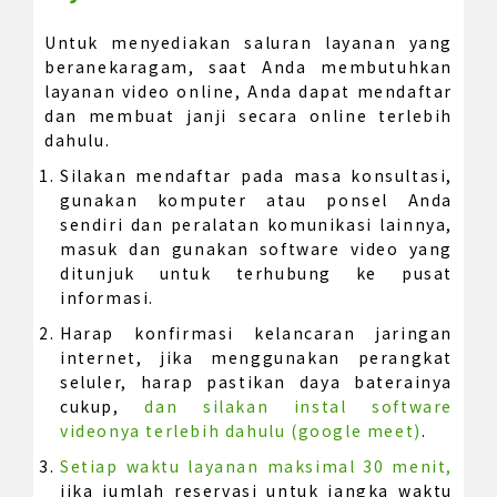
Untuk menyediakan saluran layanan yang
beranekaragam, saat Anda membutuhkan
layanan video online, Anda dapat mendaftar
dan membuat janji secara online terlebih
dahulu.
Silakan mendaftar pada masa konsultasi,
gunakan komputer atau ponsel Anda
sendiri dan peralatan komunikasi lainnya,
masuk dan gunakan software video yang
ditunjuk untuk terhubung ke pusat
informasi.
Harap konfirmasi kelancaran jaringan
internet, jika menggunakan perangkat
seluler, harap pastikan daya baterainya
cukup,
dan silakan instal software
videonya terlebih dahulu (google meet)
.
Setiap waktu layanan maksimal 30 menit,
jika jumlah reservasi untuk jangka waktu