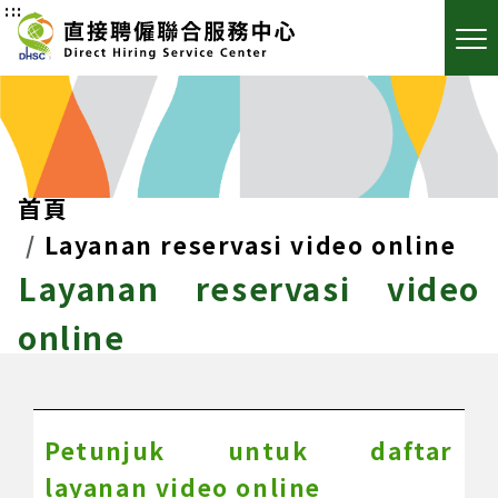
:::
首頁
Layanan reservasi video online
Layanan reservasi video
online
Petunjuk untuk daftar
layanan video online