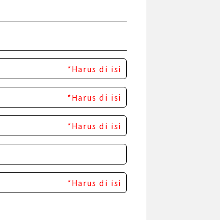
*Harus di isi
*Harus di isi
*Harus di isi
*Harus di isi