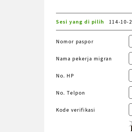
Sesi yang di pilih
114-10-2
Nomor paspor
Nama pekerja migran
No. HP
No. Telpon
Kode verifikasi