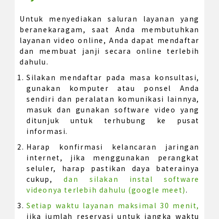
Untuk menyediakan saluran layanan yang
beranekaragam, saat Anda membutuhkan
layanan video online, Anda dapat mendaftar
dan membuat janji secara online terlebih
dahulu.
Silakan mendaftar pada masa konsultasi,
gunakan komputer atau ponsel Anda
sendiri dan peralatan komunikasi lainnya,
masuk dan gunakan software video yang
ditunjuk untuk terhubung ke pusat
informasi.
Harap konfirmasi kelancaran jaringan
internet, jika menggunakan perangkat
seluler, harap pastikan daya baterainya
cukup,
dan silakan instal software
videonya terlebih dahulu (google meet)
.
Setiap waktu layanan maksimal 30 menit,
jika jumlah reservasi untuk jangka waktu