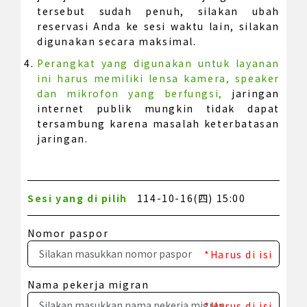
tersebut sudah penuh, silakan ubah
reservasi Anda ke sesi waktu lain, silakan
digunakan secara maksimal.
Perangkat yang digunakan untuk layanan
ini harus memiliki lensa kamera, speaker
dan mikrofon yang berfungsi,
jaringan
internet publik mungkin tidak dapat
tersambung karena masalah keterbatasan
jaringan.
Sesi yang di pilih
114-10-16(四) 15:00
Nomor paspor
*Harus di isi
Nama pekerja migran
*Harus di isi