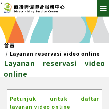
:::
首頁
Layanan reservasi video online
Layanan reservasi video
online
Petunjuk untuk daftar
layanan video online