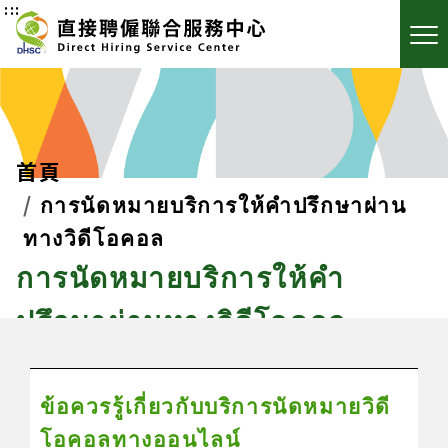
:::
首頁
การนัดหมายบริการให้คำปรึกษาผ่าน
ทางวิดีโอคอล
การนัดหมายบริการให้คำ
ปรึกษาผ่านทางวิดีโอคอล
ข้อควรรู้เกี่ยวกับบริการนัดหมายวิดี
โอคอลทางออนไลน์