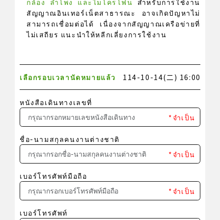
กล้อง ลำโพง และไมโครโฟน
สำหรับการใช้งาน
สัญญาณอินเทอร์เน็ตสาธารณะ อาจเกิดปัญหาไม่
สามารถเชื่อมต่อได้ เนื่องจากสัญญาณเครือข่ายที่
ไม่เสถียร แนะนำให้หลีกเลี่ยงการใช้งาน
เลือกรอบเวลานัดหมายแล้ว
114-10-14(二) 16:00
หนังสือเดินทางเลขที่
*จำเป็น
ชื่อ-นามสกุลคนงานต่างชาติ
*จำเป็น
เบอร์โทรศัพท์มือถือ
*จำเป็น
เบอร์โทรศัพท์