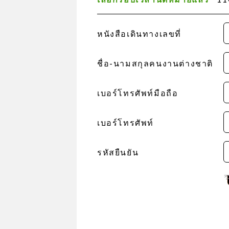
หนังสือเดินทางเลขที่
ชื่อ-นามสกุลคนงานต่างชาติ
เบอร์โทรศัพท์มือถือ
เบอร์โทรศัพท์
รหัสยืนยัน