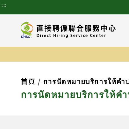
:::
首頁
การนัดหมายบริการให้คำป
การนัดหมายบริการให้คำ