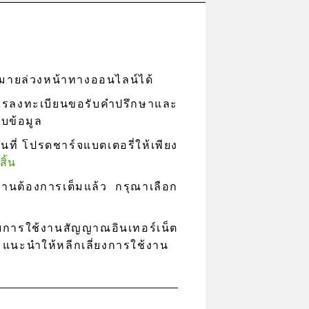
มายล่วงหน้าทางออนไลน์ได้
นการลงทะเบียนขอรับคำปรึกษาและ
ับข้อมูล
นที่ โปรดชาร์จแบตเตอรี่ให้เพียง
ิ้น
านต้องการเต็มแล้ว กรุณาเลือก
บการใช้งานสัญญาณอินเทอร์เน็ต
 แนะนำให้หลีกเลี่ยงการใช้งาน