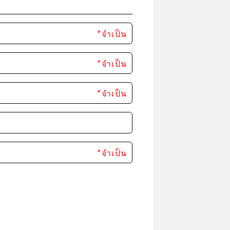
*จำเป็น
*จำเป็น
*จำเป็น
*จำเป็น