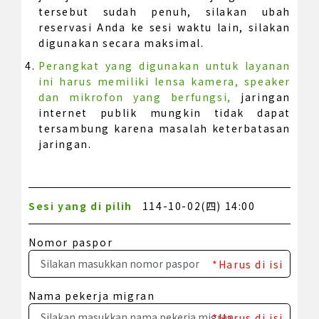
tersebut sudah penuh, silakan ubah
reservasi Anda ke sesi waktu lain, silakan
digunakan secara maksimal.
Perangkat yang digunakan untuk layanan
ini harus memiliki lensa kamera, speaker
dan mikrofon yang berfungsi,
jaringan
internet publik mungkin tidak dapat
tersambung karena masalah keterbatasan
jaringan.
Sesi yang di pilih
114-10-02(四) 14:00
Nomor paspor
*Harus di isi
Nama pekerja migran
*Harus di isi