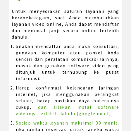
Untuk menyediakan saluran layanan yang
beranekaragam, saat Anda membutuhkan
layanan video online, Anda dapat mendaftar
dan membuat janji secara online terlebih
dahulu.
Silakan mendaftar pada masa konsultasi,
gunakan komputer atau ponsel Anda
sendiri dan peralatan komunikasi lainnya,
masuk dan gunakan software video yang
ditunjuk untuk terhubung ke pusat
informasi.
Harap konfirmasi kelancaran jaringan
internet, jika menggunakan perangkat
seluler, harap pastikan daya baterainya
cukup,
dan silakan instal software
videonya terlebih dahulu (google meet)
.
Setiap waktu layanan maksimal 30 menit,
jika jumlah reservasi untuk jangka waktu