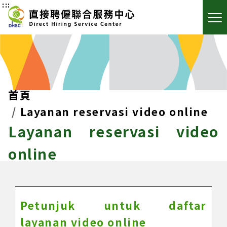
:::
首頁
Layanan reservasi video online
Layanan reservasi video
online
Petunjuk untuk daftar
layanan video online