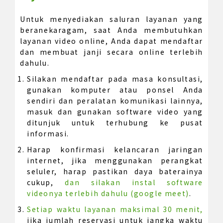
Untuk menyediakan saluran layanan yang
beranekaragam, saat Anda membutuhkan
layanan video online, Anda dapat mendaftar
dan membuat janji secara online terlebih
dahulu.
Silakan mendaftar pada masa konsultasi,
gunakan komputer atau ponsel Anda
sendiri dan peralatan komunikasi lainnya,
masuk dan gunakan software video yang
ditunjuk untuk terhubung ke pusat
informasi.
Harap konfirmasi kelancaran jaringan
internet, jika menggunakan perangkat
seluler, harap pastikan daya baterainya
cukup,
dan silakan instal software
videonya terlebih dahulu (google meet)
.
Setiap waktu layanan maksimal 30 menit,
jika jumlah reservasi untuk jangka waktu