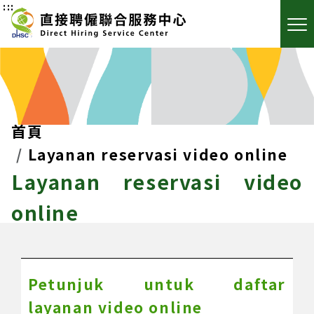
:::
首頁
Layanan reservasi video online
Layanan reservasi video
online
Petunjuk untuk daftar
layanan video online