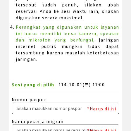
tersebut sudah penuh, silakan ubah
reservasi Anda ke sesi waktu lain, silakan
digunakan secara maksimal.
Perangkat yang digunakan untuk layanan
ini harus memiliki lensa kamera, speaker
dan mikrofon yang berfungsi,
jaringan
internet publik mungkin tidak dapat
tersambung karena masalah keterbatasan
jaringan.
Sesi yang di pilih
114-10-01(三) 11:00
Nomor paspor
*Harus di isi
Nama pekerja migran
*Harus di isi