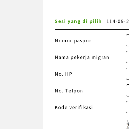
Sesi yang di pilih
114-09-2
Nomor paspor
Nama pekerja migran
No. HP
No. Telpon
Kode verifikasi