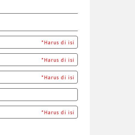
*Harus di isi
*Harus di isi
*Harus di isi
*Harus di isi