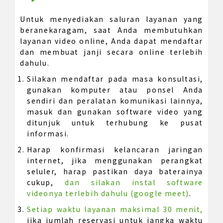
Untuk menyediakan saluran layanan yang
beranekaragam, saat Anda membutuhkan
layanan video online, Anda dapat mendaftar
dan membuat janji secara online terlebih
dahulu.
Silakan mendaftar pada masa konsultasi,
gunakan komputer atau ponsel Anda
sendiri dan peralatan komunikasi lainnya,
masuk dan gunakan software video yang
ditunjuk untuk terhubung ke pusat
informasi.
Harap konfirmasi kelancaran jaringan
internet, jika menggunakan perangkat
seluler, harap pastikan daya baterainya
cukup,
dan silakan instal software
videonya terlebih dahulu (google meet)
.
Setiap waktu layanan maksimal 30 menit,
jika jumlah reservasi untuk jangka waktu