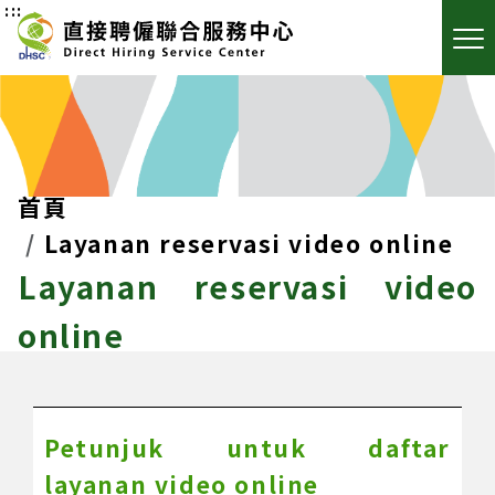
:::
首頁
Layanan reservasi video online
Layanan reservasi video
online
Petunjuk untuk daftar
layanan video online