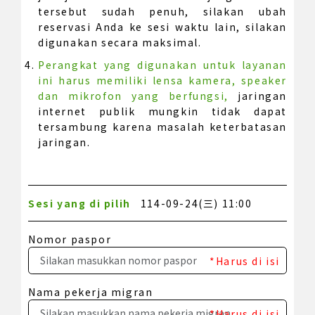
tersebut sudah penuh, silakan ubah
reservasi Anda ke sesi waktu lain, silakan
digunakan secara maksimal.
Perangkat yang digunakan untuk layanan
ini harus memiliki lensa kamera, speaker
dan mikrofon yang berfungsi,
jaringan
internet publik mungkin tidak dapat
tersambung karena masalah keterbatasan
jaringan.
Sesi yang di pilih
114-09-24(三) 11:00
Nomor paspor
*Harus di isi
Nama pekerja migran
*Harus di isi