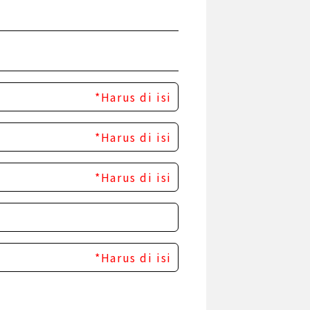
*Harus di isi
*Harus di isi
*Harus di isi
*Harus di isi