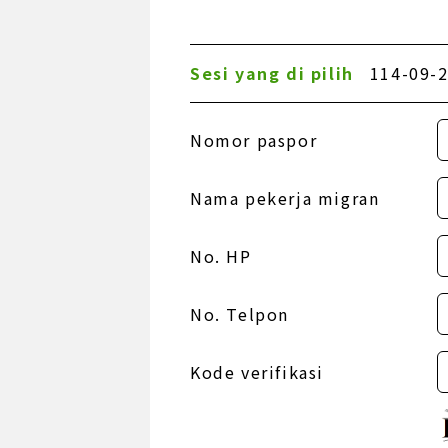
Sesi yang di pilih
114-09-2
Nomor paspor
Nama pekerja migran
No. HP
No. Telpon
Kode verifikasi