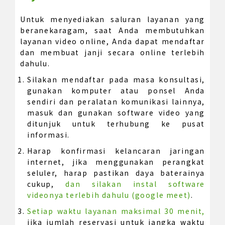
Untuk menyediakan saluran layanan yang
beranekaragam, saat Anda membutuhkan
layanan video online, Anda dapat mendaftar
dan membuat janji secara online terlebih
dahulu.
Silakan mendaftar pada masa konsultasi,
gunakan komputer atau ponsel Anda
sendiri dan peralatan komunikasi lainnya,
masuk dan gunakan software video yang
ditunjuk untuk terhubung ke pusat
informasi.
Harap konfirmasi kelancaran jaringan
internet, jika menggunakan perangkat
seluler, harap pastikan daya baterainya
cukup,
dan silakan instal software
videonya terlebih dahulu (google meet)
.
Setiap waktu layanan maksimal 30 menit,
jika jumlah reservasi untuk jangka waktu