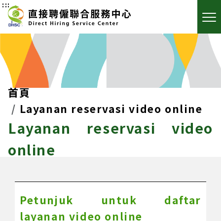
:::
首頁
Layanan reservasi video online
Layanan reservasi video
online
Petunjuk untuk daftar
layanan video online