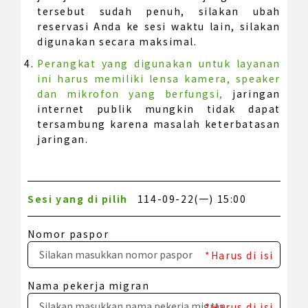
tersebut sudah penuh, silakan ubah
reservasi Anda ke sesi waktu lain, silakan
digunakan secara maksimal.
Perangkat yang digunakan untuk layanan
ini harus memiliki lensa kamera, speaker
dan mikrofon yang berfungsi,
jaringan
internet publik mungkin tidak dapat
tersambung karena masalah keterbatasan
jaringan.
Sesi yang di pilih
114-09-22(一) 15:00
Nomor paspor
*Harus di isi
Nama pekerja migran
*Harus di isi