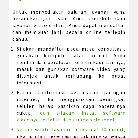
Untuk menyediakan saluran layanan yang
beranekaragam, saat Anda membutuhkan
layanan video online, Anda dapat mendaftar
dan membuat janji secara online terlebih
dahulu.
Silakan mendaftar pada masa konsultasi,
gunakan komputer atau ponsel Anda
sendiri dan peralatan komunikasi lainnya,
masuk dan gunakan software video yang
ditunjuk untuk terhubung ke pusat
informasi.
Harap konfirmasi kelancaran jaringan
internet, jika menggunakan perangkat
seluler, harap pastikan daya baterainya
cukup,
dan silakan instal software
videonya terlebih dahulu (google meet)
.
Setiap waktu layanan maksimal 30 menit,
jika jumlah reservasi untuk jangka waktu