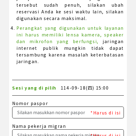
tersebut sudah penuh, silakan ubah
reservasi Anda ke sesi waktu lain, silakan
digunakan secara maksimal.
Perangkat yang digunakan untuk layanan
ini harus memiliki lensa kamera, speaker
dan mikrofon yang berfungsi,
jaringan
internet publik mungkin tidak dapat
tersambung karena masalah keterbatasan
jaringan.
Sesi yang di pilih
114-09-18(四) 15:00
Nomor paspor
*Harus di isi
Nama pekerja migran
*Harus di isi