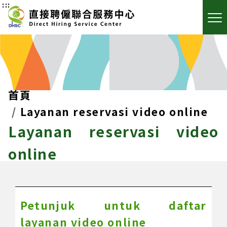
:::
首頁
Layanan reservasi video online
Layanan reservasi video
online
Petunjuk untuk daftar
layanan video online