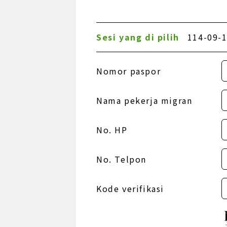
Sesi yang di pilih
114-09-1
Nomor paspor
Nama pekerja migran
No. HP
No. Telpon
Kode verifikasi