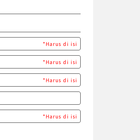
*Harus di isi
*Harus di isi
*Harus di isi
*Harus di isi