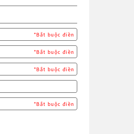
*Bắt buộc điền
*Bắt buộc điền
*Bắt buộc điền
*Bắt buộc điền