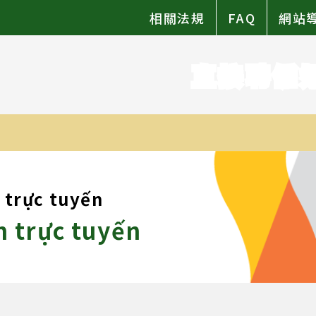
相關法規
FAQ
網站
直接聘僱
 trực tuyến
n trực tuyến