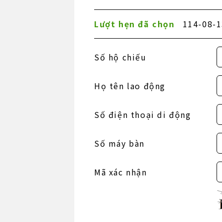
Lượt hẹn đã chọn
114-08-1
Số hộ chiếu
Họ tên lao động
Số điện thoại di động
Số máy bàn
Mã xác nhận