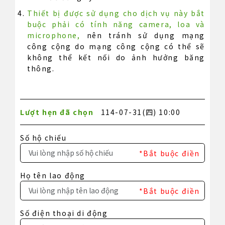
Thiết bị được sử dụng cho dịch vụ này bắt
buộc phải có tính năng camera, loa và
microphone,
nên tránh sử dụng mạng
công cộng do mạng công cộng có thể sẽ
không thể kết nối do ảnh hưởng băng
thông.
Lượt hẹn đã chọn
114-07-31(四) 10:00
Số hộ chiếu
*Bắt buộc điền
Họ tên lao động
*Bắt buộc điền
Số điện thoại di động