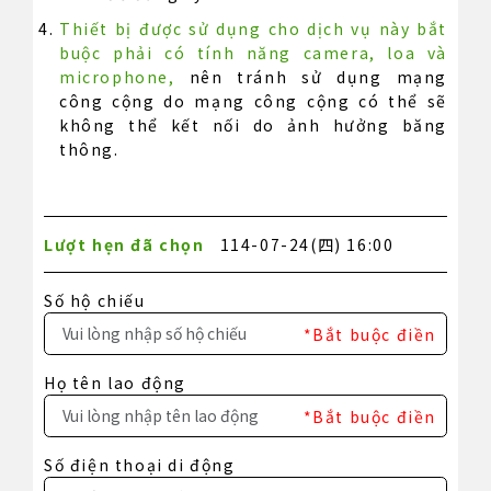
Thiết bị được sử dụng cho dịch vụ này bắt
buộc phải có tính năng camera, loa và
microphone,
nên tránh sử dụng mạng
công cộng do mạng công cộng có thể sẽ
không thể kết nối do ảnh hưởng băng
thông.
Lượt hẹn đã chọn
114-07-24(四) 16:00
Số hộ chiếu
*Bắt buộc điền
Họ tên lao động
*Bắt buộc điền
Số điện thoại di động